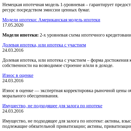
Немецкая ипотечная модель 1-уровневая – гарантирует предос
ресурс посредством эмиссии ценных бумаг.
Модели ипотеки: Американская модель ипотеки
17.05.2020
Модели ипотеки:
2-х уровневая схема ипотечного кредитован
Долевая ипотека, или ипотека с участием
24.03.2016
Долевая ипотека, или ипотека с участием – форма достижения 
собственности на возводимое строение и/или в доходе.
Износ в оценке
24.03.2016
Износ в оценке — экспертная корректировка рыночной цены о
морального обесценивания.
Имущество, не подходящее для залога по ипотеке
24.03.2016
Имущество, не подходящее для залога по ипотеке: активы, взы
подлежащие обязательной приватизации; активы, приватизаци