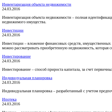
Инвентаризация объекта недвижимости
24.03.2016
Инвентаризация объекта недвижимости – полная идентификаци
недвижимого имущества.
Инвестиции
24.03.2016
Инвестиции – вложение финансовых средств, имущественных а
можно рассматривать приобретенную недвижимость, которая со
Инвестирование
24.03.2016
Инвестирование – способ прироста капитала, за счет первичны
Индивидуальная планировка
24.03.2016
Индивидуальная планировка – разработанный с учетом предпо
Ипотека
24.03.2016