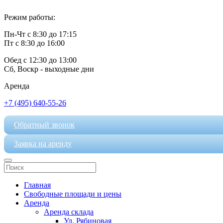
Режим работы:
Пн-Чт с 8:30 до 17:15
Пт с 8:30 до 16:00
Обед с 12:30 до 13:00
Сб, Воскр - выходные дни
Аренда
+7 (495) 640-55-26
Обратный звонок
Заявка на аренду
Главная
Свободные площади и цены
Аренда
Аренда склада
Ул. Рябиновая