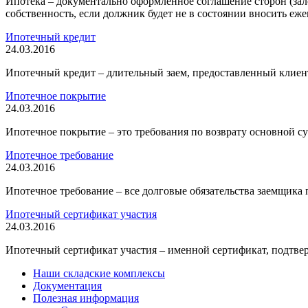
Ипотека – документально оформленное соглашение сторон (зал
собственность, если должник будет не в состоянии вносить еж
Ипотечный кредит
24.03.2016
Ипотечный кредит – длительный заем, предоставленный клиент
Ипотечное покрытие
24.03.2016
Ипотечное покрытие – это требования по возврату основной с
Ипотечное требование
24.03.2016
Ипотечное требование – все долговые обязательства заемщика 
Ипотечный сертификат участия
24.03.2016
Ипотечный сертификат участия – именной сертификат, подтве
Наши складские комплексы
Документация
Полезная информация