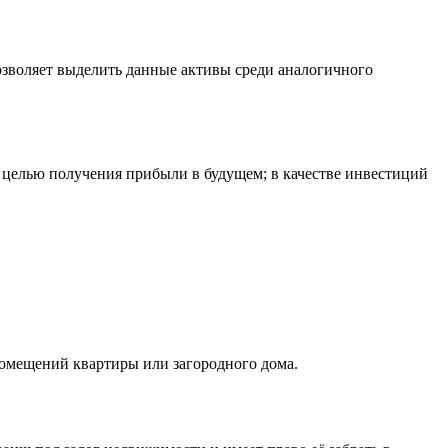
зволяет выделить данные активы среди аналогичного
целью получения прибыли в будущем; в качестве инвестиций
омещений квартиры или загородного дома.