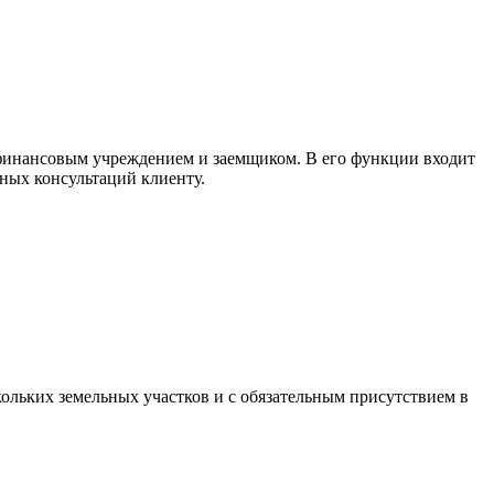
финансовым учреждением и заемщиком. В его функции входит
ных консультаций клиенту.
льких земельных участков и с обязательным присутствием в