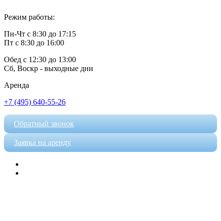
Режим работы:
Пн-Чт с 8:30 до 17:15
Пт с 8:30 до 16:00
Обед с 12:30 до 13:00
Сб, Воскр - выходные дни
Аренда
+7 (495) 640-55-26
Обратный звонок
Заявка на аренду