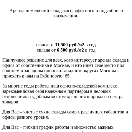
Аренда помещений складского, офисного и подсобного
назначения.
офиса от
11 500 руб./м2
в год
склада от
6 500 руб./м2
в год
Наилучшее решение для всех, кого интересует аренда склада и
офиса от собственника в Москве, и кто ищет себе место под
солнцем в западном или юго-западном округах Москвы -
приехать к нам на Рябиновую, 65.
За многие годы работы наш офисно-складской комплекс
зарекомендовал себя надёжным партнёром в деловых
отношениях и удобным местом хранения широкого спектра
товаров.
Для Вас – чистые сухие склады самых различных габаритов и
офисы разного уровня.
Для Вас – гибкий график работы и множество важных