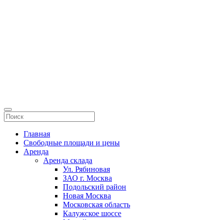
Главная
Свободные площади и цены
Аренда
Аренда склада
Ул. Рябиновая
ЗАО г. Москва
Подольский район
Новая Москва
Московская область
Калужское шоссе