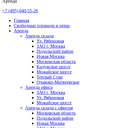
Аренда
+7 (495) 640-55-26
Главная
Свободные площади и цены
Аренда
Аренда склада
Ул. Рябиновая
ЗАО г. Москва
Подольский район
Новая Москва
Московская область
Калужское шоссе
Можайское шоссе
Теплый Стан
Очаково-Матвеевское
Аренда офиса
ЗАО г. Москва
Ул. Рябиновая
Можайское шоссе
Аренда склада с офисом
Московская область
Подольский район
Новая Москва